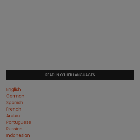
READ IN OTHER LANGUAGES
English
German
Spanish
French
Arabic
Portuguese
Russian
Indonesian