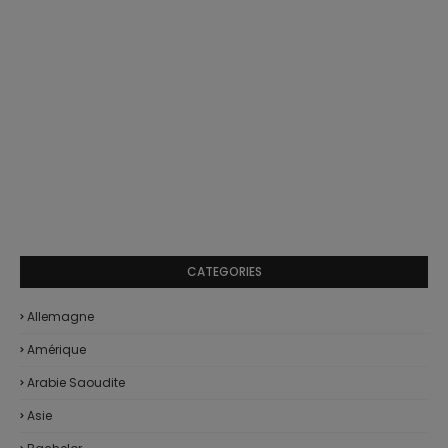
CATEGORIES
Allemagne
Amérique
Arabie Saoudite
Asie