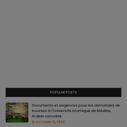
POPULAR POSTS
Documents et exigences pour les demandes de
bourses à l'Université islamique de Médine,
Arabie saoudite
OCTOBRE 15, 2022