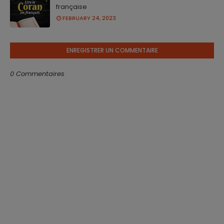
française
FEBRUARY 24, 2023
ENREGISTRER UN COMMENTAIRE
0 Commentaires