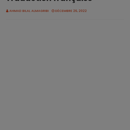
AHMAD BILAL ALMAGRIBI
DÉCEMBRE 26, 2022