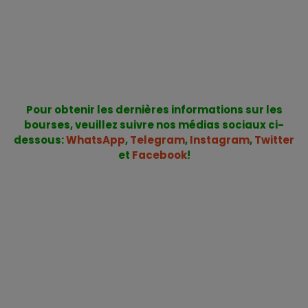
Pour obtenir les dernières informations sur les
bourses, veuillez suivre nos médias sociaux ci-
dessous:
WhatsApp
,
Telegram
,
Instagram
,
Twitter
et
Facebook
!