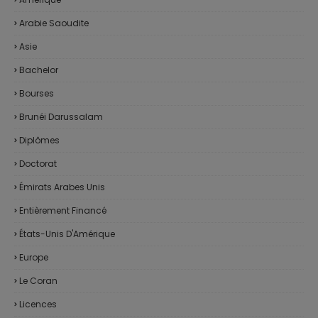
Arabie Saoudite
Asie
Bachelor
Bourses
Brunéi Darussalam
Diplômes
Doctorat
Émirats Arabes Unis
Entièrement Financé
États-Unis D'Amérique
Europe
Le Coran
Licences