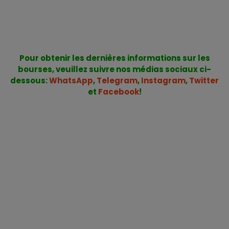
Pour obtenir les dernières informations sur les
bourses, veuillez suivre nos médias sociaux ci-
dessous:
WhatsApp
,
Telegram
,
Instagram
,
Twitter
et
Facebook
!