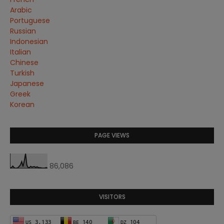
Arabic
Portuguese
Russian
Indonesian
Italian
Chinese
Turkish
Japanese
Greek
Korean
PAGE VIEWS
86,086
VISITORS