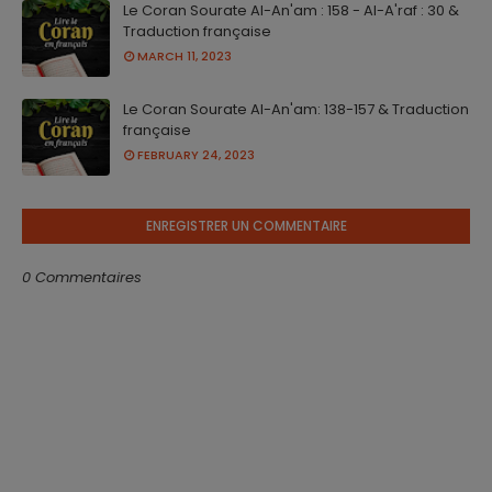
Le Coran Sourate Al-An'am : 158 - Al-A'raf : 30 &
Traduction française
MARCH 11, 2023
Le Coran Sourate Al-An'am: 138-157 & Traduction
française
FEBRUARY 24, 2023
ENREGISTRER UN COMMENTAIRE
0 Commentaires