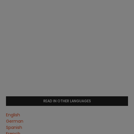
READ IN OTHER LANGUAGES
English
German
Spanish
French