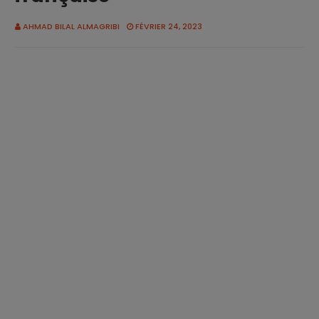
AHMAD BILAL ALMAGRIBI
FÉVRIER 24, 2023