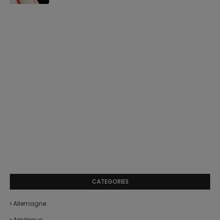
CATEGORIES
Allemagne
Amérique