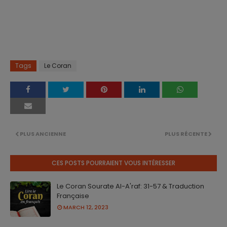
Tags
Le Coran
PLUS ANCIENNE
PLUS RÉCENTE
CES POSTS POURRAIENT VOUS INTÉRESSER
Le Coran Sourate Al-A'raf: 31-57 & Traduction
Française
MARCH 12, 2023