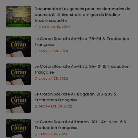
Documents et exigences pour les demandes de
bourses à l'Université islamique de Médine,
Arabie saoudite
OCTOBRE 15, 2022
Le Coran Sourate An-Nisa: 75-94 & Traduction
Française
JANVIER 28, 2023
Le Coran Sourate An-Nisa: 95-121 & Traduction
française
JANVIER 28, 2023
Le Coran Sourate Al-Baqarah: 216-233 &
Traduction Française
DÉCEMBRE 26, 2022
Le Coran Sourate Ali Imran : 181 - An-Nisa : 6 &
Traduction française
JANVIER 16, 2023